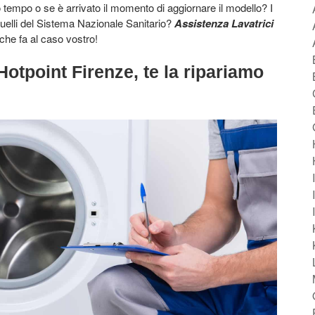
o tempo o se è arrivato il momento di aggiornare il modello? I
quelli del Sistema Nazionale Sanitario?
Assistenza Lavatrici
 che fa al caso vostro!
Hotpoint Firenze, te la ripariamo