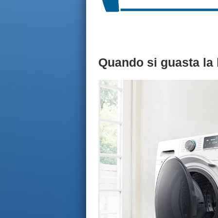
Quando si guasta la 