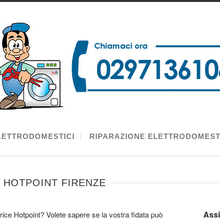
LETTRODOMESTICI
RIPARAZIONE ELETTRODOMEST
I HOTPOINT FIRENZE
Assi
rice Hotpoint? Volete sapere se la vostra fidata può