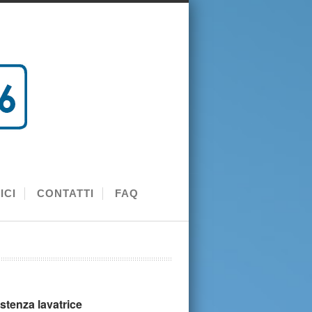
ICI
CONTATTI
FAQ
stenza lavatrice