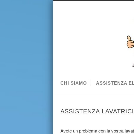
CHI SIAMO
ASSISTENZA E
ASSISTENZA LAVATRIC
Avete un problema con la vostra lavat