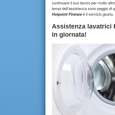
continuare il suo lavoro per molto altr
tempi dell’assistenza sono peggio di 
Hotpoint Firenze
è il servizio giusto,
Assistenza lavatrici 
in giornata!