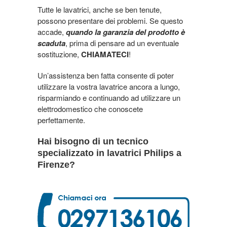
Tutte le lavatrici, anche se ben tenute,
possono presentare dei problemi. Se questo
accade,
quando la garanzia del prodotto è
scaduta
, prima di pensare ad un eventuale
sostituzione,
CHIAMATECI
!
Un’assistenza ben fatta consente di poter
utilizzare la vostra lavatrice ancora a lungo,
risparmiando e continuando ad utilizzare un
elettrodomestico che conoscete
perfettamente.
Hai bisogno di un tecnico
specializzato in lavatrici Philips a
Firenze?