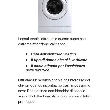
I nostri tecnici affrontano questo punto con
estrema attenzione valutando:
L’età dell’elettrodomestico.
Il tipo di danno che si è verificato
Il costo stimato per l’assistenza
della lavatrice.
Offriamo un servizio che va nell’interesse del
cliente, quando incontriamo casi impossibili o
dove l?assistenza cambierebbe di poco le
sorti dell’elettrodomestico, non facciamo false
promesse!