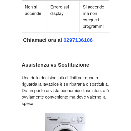
Non si
Errore sul
Si accende
accende
display
ma non
esegue i
programmi
Chiamaci ora al
0297136106
Assistenza vs Sostituzione
Una delle decisioni più difficili per quanto
riguarda la lavatrice è se ripararla o sostituirla.
Da un punto di vista economico l’assistenza è
ovviamente conveniente ma deve valerne la
spesa!