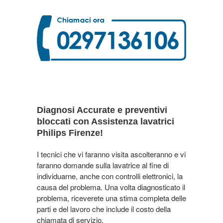
Diagnosi Accurate e preventivi
bloccati con Assistenza lavatrici
Philips Firenze!
I tecnici che vi faranno visita ascolteranno e vi
faranno domande sulla lavatrice al fine di
individuarne, anche con controlli elettronici, la
causa del problema. Una volta diagnosticato il
problema, riceverete una stima completa delle
parti e del lavoro che include il costo della
chiamata di servizio.