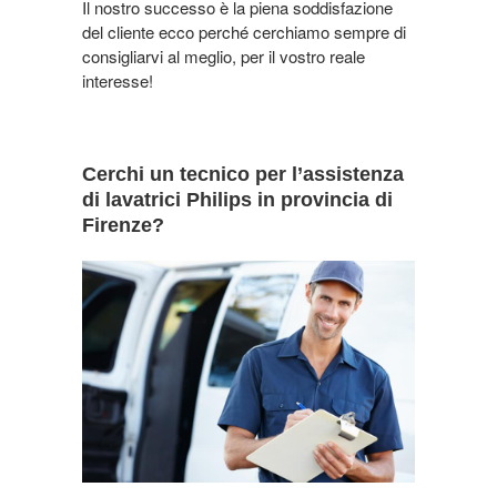
Il nostro successo è la piena soddisfazione
del cliente ecco perché cerchiamo sempre di
consigliarvi al meglio, per il vostro reale
interesse!
Cerchi un tecnico per l’assistenza
di lavatrici Philips in provincia di
Firenze?