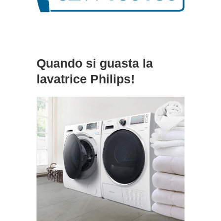
Quando si guasta la
lavatrice Philips!