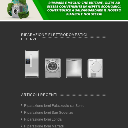
RIPARAZIONE ELETTRODOMESTICI
FIRENZE
ARTICOLI RECENTI
Riparazione forni Palazzuolo sul Senio
Riparazione forni San Godenzo
Riparazione forni Londa
Riparazione forni Marradi