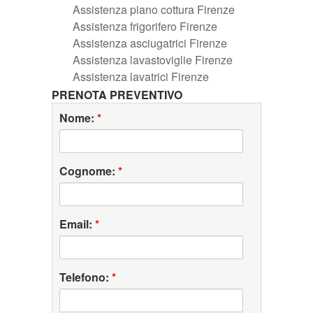
Assistenza piano cottura Firenze
Assistenza frigorifero Firenze
Assistenza asciugatrici Firenze
Assistenza lavastoviglie Firenze
Assistenza lavatrici Firenze
PRENOTA PREVENTIVO
Nome:
*
Cognome:
*
Email:
*
Telefono:
*