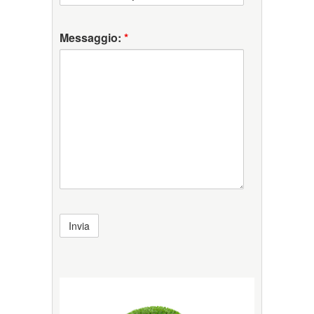
Messaggio:
*