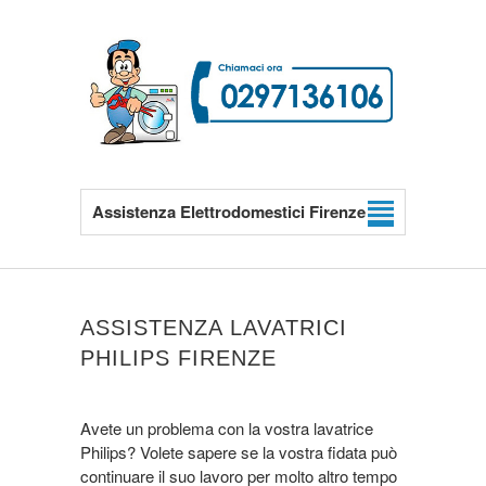
Assistenza Elettrodomestici Firenze
ASSISTENZA LAVATRICI
PHILIPS FIRENZE
Avete un problema con la vostra lavatrice
Philips? Volete sapere se la vostra fidata può
continuare il suo lavoro per molto altro tempo