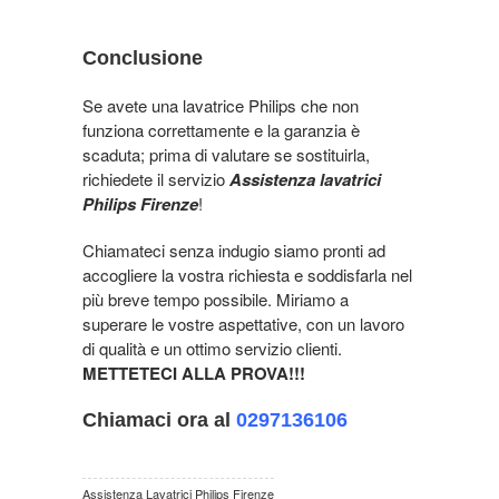
Conclusione
Se avete una lavatrice Philips che non
funziona correttamente e la garanzia è
scaduta; prima di valutare se sostituirla,
richiedete il servizio
Assistenza lavatrici
Philips Firenze
!
Chiamateci senza indugio siamo pronti ad
accogliere la vostra richiesta e soddisfarla nel
più breve tempo possibile. Miriamo a
superare le vostre aspettative, con un lavoro
di qualità e un ottimo servizio clienti.
METTETECI ALLA PROVA!!!
Chiamaci ora al
0297136106
Assistenza Lavatrici Philips Firenze