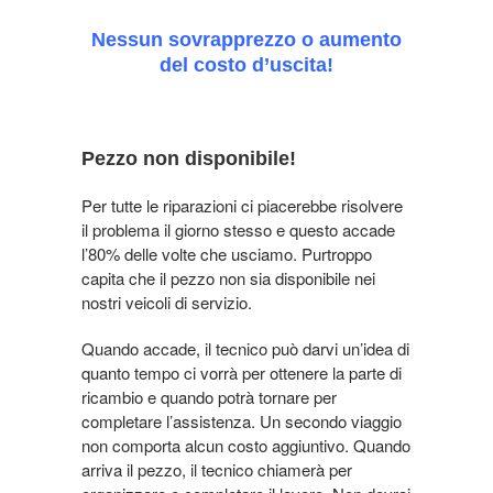
Nessun sovrapprezzo o aumento
del costo d’uscita!
Pezzo non disponibile!
Per tutte le riparazioni ci piacerebbe risolvere
il problema il giorno stesso e questo accade
l’80% delle volte che usciamo. Purtroppo
capita che il pezzo non sia disponibile nei
nostri veicoli di servizio.
Quando accade, il tecnico può darvi un’idea di
quanto tempo ci vorrà per ottenere la parte di
ricambio e quando potrà tornare per
completare l’assistenza.
Un secondo viaggio
non comporta alcun costo aggiuntivo
. Quando
arriva il pezzo, il tecnico chiamerà per