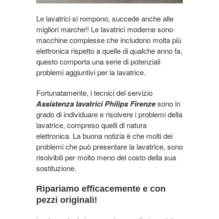
Le lavatrici si rompono, succede anche alle
migliori marche!! Le lavatrici moderne sono
macchine complesse che includono molta più
elettronica rispetto a quelle di qualche anno fa,
questo comporta una serie di potenziali
problemi aggiuntivi per la lavatrice.
Fortunatamente, i tecnici del servizio
Assistenza lavatrici Philips Firenze
sono in
grado di individuare e risolvere i problemi della
lavatrice, compreso quelli di natura
elettronica. La buona notizia è che molti dei
problemi che può presentare la lavatrice, sono
risolvibili per molto meno del costo della sua
sostituzione.
Ripariamo efficacemente e con
pezzi originali!