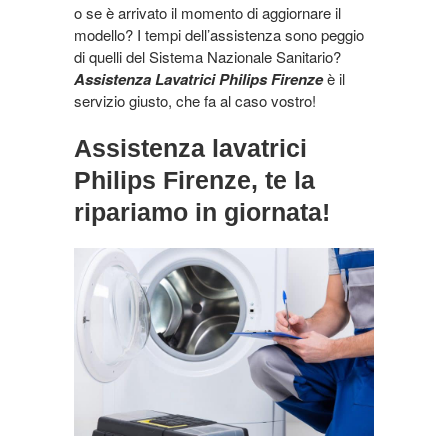
o se è arrivato il momento di aggiornare il
modello? I tempi dell’assistenza sono peggio
di quelli del Sistema Nazionale Sanitario?
Assistenza Lavatrici Philips Firenze
è il
servizio giusto, che fa al caso vostro!
Assistenza lavatrici
Philips Firenze, te la
ripariamo in giornata!