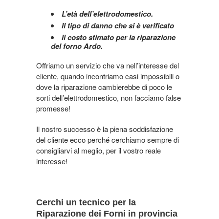
L’età dell’elettrodomestico.
Il tipo di danno che si è verificato
Il costo stimato per la riparazione
del forno Ardo.
Offriamo un servizio che va nell’interesse del
cliente, quando incontriamo casi impossibili o
dove la riparazione cambierebbe di poco le
sorti dell’elettrodomestico, non facciamo false
promesse!
Il nostro successo è la piena soddisfazione
del cliente ecco perché cerchiamo sempre di
consigliarvi al meglio, per il vostro reale
interesse!
Cerchi un tecnico per la
Riparazione dei Forni in provincia