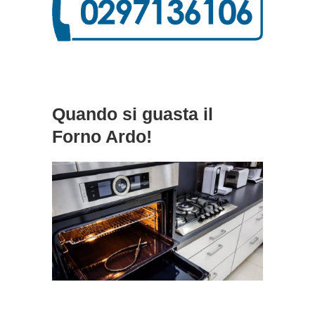
Quando si guasta il
Forno Ardo!