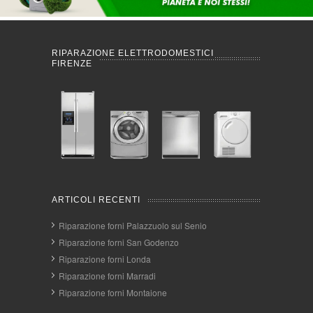
RIPARAZIONE ELETTRODOMESTICI
FIRENZE
ARTICOLI RECENTI
Riparazione forni Palazzuolo sul Senio
Riparazione forni San Godenzo
Riparazione forni Londa
Riparazione forni Marradi
Riparazione forni Montaione