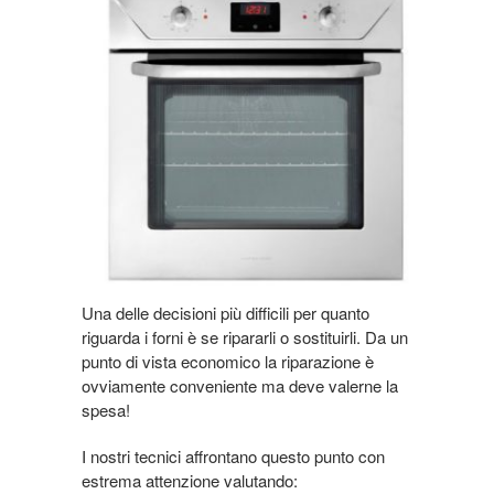
Una delle decisioni più difficili per quanto
riguarda i forni è se ripararli o sostituirli. Da un
punto di vista economico la riparazione è
ovviamente conveniente ma deve valerne la
spesa!
I nostri tecnici affrontano questo punto con
estrema attenzione valutando: