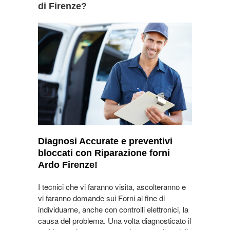
di Firenze?
Diagnosi Accurate e preventivi
bloccati con Riparazione forni
Ardo Firenze!
I tecnici che vi faranno visita, ascolteranno e
vi faranno domande sui Forni al fine di
individuarne, anche con controlli elettronici, la
causa del problema. Una volta diagnosticato il