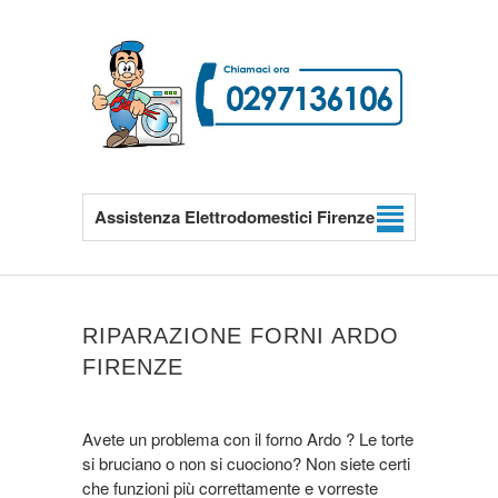
Assistenza Elettrodomestici Firenze
RIPARAZIONE FORNI ARDO
FIRENZE
Avete un problema con il forno Ardo ? Le torte
si bruciano o non si cuociono? Non siete certi
che funzioni più correttamente e vorreste