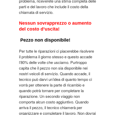
problema, riceverete una stima completa delle
parti e del lavoro che include il costo della
chiamata di servizio.
Nessun sovrapprezzo o aumento
del costo d’uscita!
Pezzo non disponibile!
Per tutte le riparazioni ci piacerebbe risolvere
il problema il giorno stesso e questo accade
l’80% delle volte che usciamo. Purtroppo
capita che il pezzo non sia disponibile nei
nostri veicoli di servizio. Quando accade, il
tecnico può darvi un’idea di quanto tempo ci
vorrà per ottenere la parte di ricambio e
quando potrà tornare per completare la
riparazione. Un secondo viaggio non
comporta alcun costo aggiuntivo. Quando
arriva il pezzo, il tecnico chiamerà per
organizzare e completare il lavoro. Non dovrai