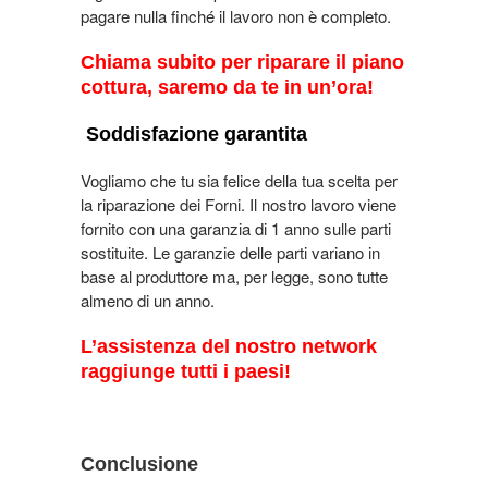
pagare nulla finché il lavoro non è completo.
Chiama subito per riparare il piano
cottura, saremo da te in un’ora!
Soddisfazione garantita
Vogliamo che tu sia felice della tua scelta per
la riparazione dei Forni. Il nostro lavoro viene
fornito con una garanzia di 1 anno sulle parti
sostituite. Le garanzie delle parti variano in
base al produttore ma, per legge, sono tutte
almeno di un anno.
L’assistenza del nostro network
raggiunge tutti i paesi!
Conclusione