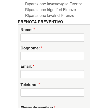
Riparazione lavastoviglie Firenze
Riparazione frigoriferi Firenze
Riparazione lavatrici Firenze
PRENOTA PREVENTIVO
Nome:
*
Cognome:
*
Email:
*
Telefono:
*
Elettrodomestico:
*