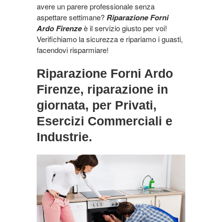
avere un parere professionale senza
aspettare settimane?
Riparazione Forni
Ardo Firenze
è il servizio giusto per voi!
Verifichiamo la sicurezza e ripariamo i guasti,
facendovi risparmiare!
Riparazione Forni Ardo
Firenze, riparazione in
giornata
,
per Privati,
Esercizi Commerciali e
Industrie.