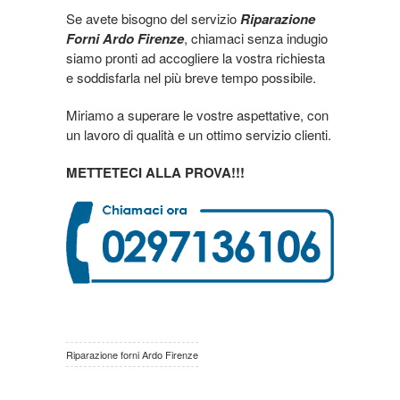
Se avete bisogno del servizio
Riparazione
Forni Ardo Firenze
, chiamaci senza indugio
siamo pronti ad accogliere la vostra richiesta
e soddisfarla nel più breve tempo possibile.
Miriamo a superare le vostre aspettative, con
un lavoro di qualità e un ottimo servizio clienti.
METTETECI ALLA PROVA!!!
Riparazione forni Ardo Firenze