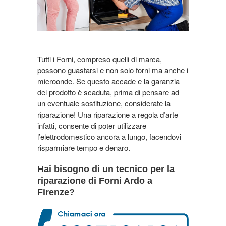
Tutti i Forni, compreso quelli di marca,
possono guastarsi e non solo forni ma anche i
microonde. Se questo accade e la garanzia
del prodotto è scaduta, prima di pensare ad
un eventuale sostituzione, considerate la
riparazione! Una riparazione a regola d’arte
infatti, consente di poter utilizzare
l’elettrodomestico ancora a lungo, facendovi
risparmiare tempo e denaro.
Hai bisogno di un tecnico per la
riparazione di Forni Ardo a
Firenze?