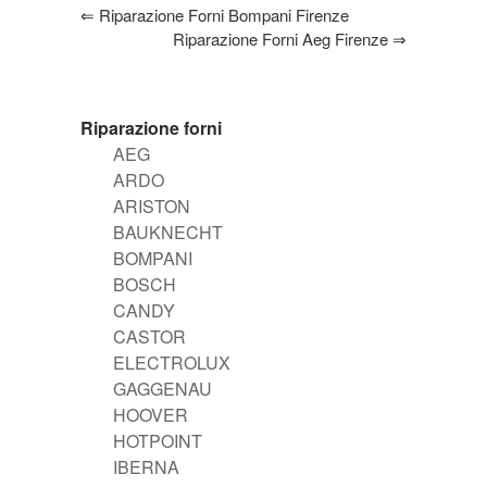
⇐
Riparazione Forni Bompani Firenze
Riparazione Forni Aeg Firenze
⇒
Riparazione forni
AEG
ARDO
ARISTON
BAUKNECHT
BOMPANI
BOSCH
CANDY
CASTOR
ELECTROLUX
GAGGENAU
HOOVER
HOTPOINT
IBERNA