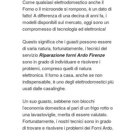
Come qualsiasi elettrodomestico anche il
Forno o il microonde si rompono, è un dato di
fatto! A differenza di una decina di anni fa, i
modelli disponibili sul mercato, oggi sono un
compromesso di tecnologia ed elettronica!
Questo significa che i guasti possono essere
di varia natura, fortunatamente, i tecnici del
servizio
Riparazione forni Ardo Firenze
sono in grado di individuare e risolvere i
problemi, compreso quelli di natura
elettronica. Il forno a casa, anche se non
indispensabile, è uno degli elettrodomestici più
usati dalle casalinghe.
Un suo guasto, sebbene non blocchi
l’economia domestica al pari di un frigo rotto o
una lavastoviglie, merita di essere valutato.
Fortunatamente, i nostri tecnici sono in grado
di trovare e risolvere i problemi dei Forni Ardo.