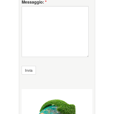
Messaggio:
*