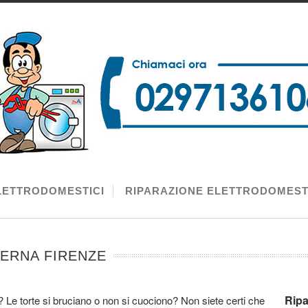
LETTRODOMESTICI
RIPARAZIONE ELETTRODOMEST
BERNA FIRENZE
Ripa
 Le torte si bruciano o non si cuociono? Non siete certi che