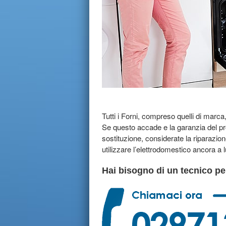
Tutti i Forni, compreso quelli di marc
Se questo accade e la garanzia del pr
sostituzione, considerate la riparazion
utilizzare l’elettrodomestico ancora a
Hai bisogno di un tecnico per