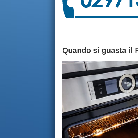
Quando si guasta il 