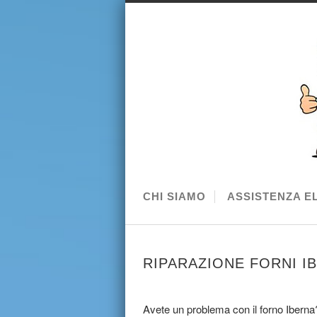
CHI SIAMO
ASSISTENZA E
RIPARAZIONE FORNI I
Avete un problema con il forno Iberna?