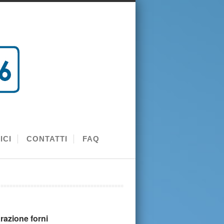
ICI
CONTATTI
FAQ
razione forni