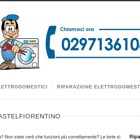
LETTRODOMESTICI
RIPARAZIONE ELETTRODOMEST
ASTELFIORENTINO
Ripa
? Non siete certi che funzioni più correttamente? Le torte si