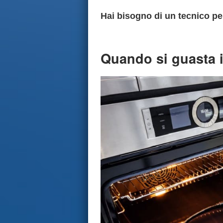
Hai bisogno di un tecnico per
Quando si guasta i