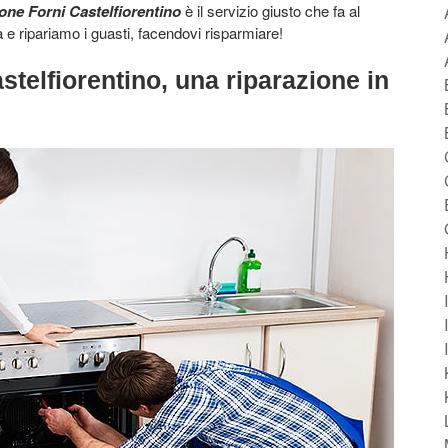
one Forni Castelfiorentino
è il servizio giusto che fa al
 e ripariamo i guasti, facendovi risparmiare!
stelfiorentino, una riparazione in