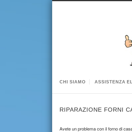
CHI SIAMO
ASSISTENZA E
RIPARAZIONE FORNI C
Avete un problema con il forno di casa