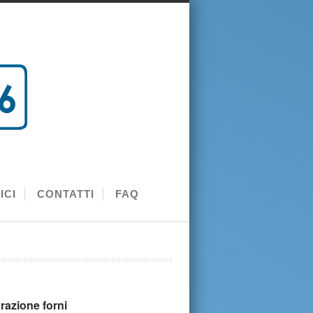
ICI
CONTATTI
FAQ
razione forni