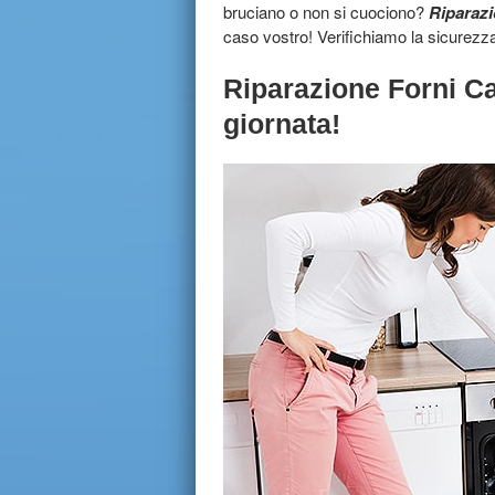
bruciano o non si cuociono?
Riparazi
caso vostro! Verifichiamo la sicurezza
Riparazione Forni Ca
giornata!