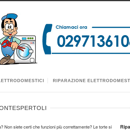
LETTRODOMESTICI
RIPARAZIONE ELETTRODOMEST
MONTESPERTOLI
Ripa
? Non siete certi che funzioni più correttamente? Le torte si