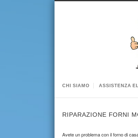
CHI SIAMO
ASSISTENZA E
RIPARAZIONE FORNI 
Avete un problema con il forno di casa