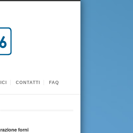
ICI
CONTATTI
FAQ
razione forni