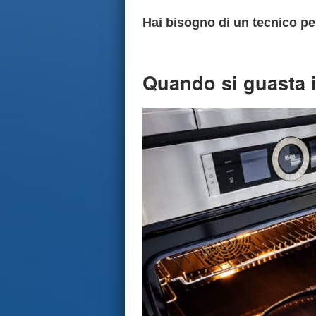
Hai bisogno di un tecnico per
Quando si guasta i