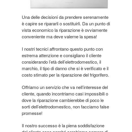
Una delle decisioni da prendere serenamente
è capire se ripararli o sostituirli. Da un punto di
vista economico la riparazione è ovviamente
conveniente ma deve valerne la spesa!
I nostri tecnici affrontano questo punto con
estrema attenzione e consigliano il cliente
considerando l’età dell’elettrodomestico, il
marchio, il tipo di danno che si è verificato e il
costo stimato per la riparazione del frigorifero.
Offriamo un servizio che va nell’interesse del
cliente, quando incontriamo casi impossibili o
dove la riparazione cambierebbe di poco le
sorti dell’elettrodomestico, non facciamo false
promesse!
Il nostro successo è la piena soddisfazione
del cliente ecco perché cerchiamo sempre di