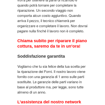
quando potrà tornare per completare la
riparazione. Un secondo viaggio non
comporta alcun costo aggiuntivo. Quando
arriva il pezzo, il tecnico chiamerà per
organizzare e completare il lavoro. Non dovrai
pagare nulla finché il lavoro non è completo.
Chiama subito per riparare il piano
cottura, saremo da te in un’ora!
Soddisfazione garantita
Vogliamo che tu sia felice della tua scelta per
la riparazione dei Forni. Il nostro lavoro viene
fornito con una garanzia di 1 anno sulle parti
sostituite. Le garanzie delle parti variano in
base al produttore ma, per legge, sono tutte
almeno di un anno.
L’assistenza del nostro network