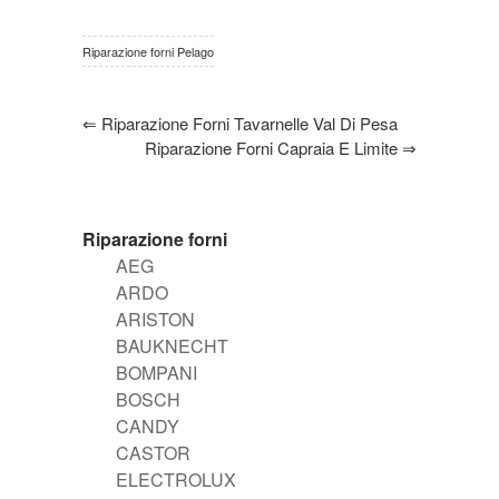
Riparazione forni Pelago
⇐
Riparazione Forni Tavarnelle Val Di Pesa
Riparazione Forni Capraia E Limite
⇒
Riparazione forni
AEG
ARDO
ARISTON
BAUKNECHT
BOMPANI
BOSCH
CANDY
CASTOR
ELECTROLUX