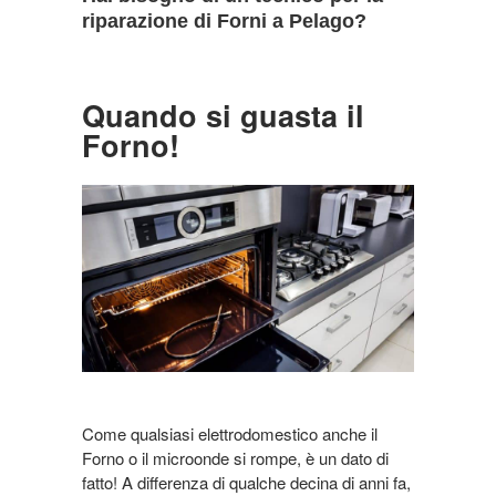
riparazione di Forni a Pelago?
Quando si guasta il
Forno!
Come qualsiasi elettrodomestico anche il
Forno o il microonde si rompe, è un dato di
fatto! A differenza di qualche decina di anni fa,