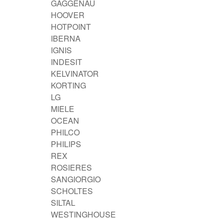
GAGGENAU
HOOVER
HOTPOINT
IBERNA
IGNIS
INDESIT
KELVINATOR
KORTING
LG
MIELE
OCEAN
PHILCO
PHILIPS
REX
ROSIERES
SANGIORGIO
SCHOLTES
SILTAL
WESTINGHOUSE