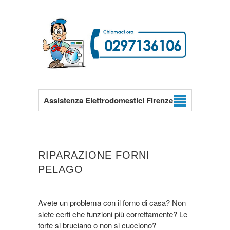
Assistenza Elettrodomestici Firenze
RIPARAZIONE FORNI
PELAGO
Avete un problema con il forno di casa? Non
siete certi che funzioni più correttamente? Le
torte si bruciano o non si cuociono?