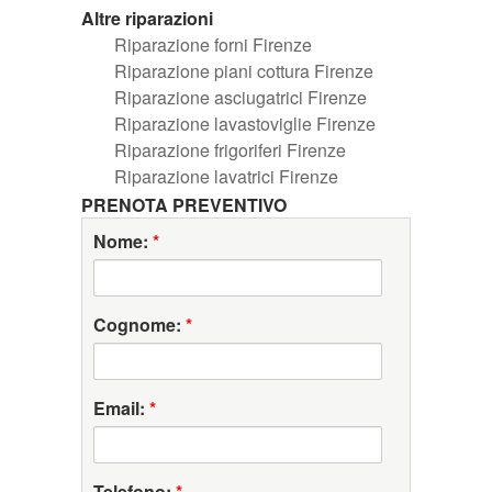
Altre riparazioni
Riparazione forni Firenze
Riparazione piani cottura Firenze
Riparazione asciugatrici Firenze
Riparazione lavastoviglie Firenze
Riparazione frigoriferi Firenze
Riparazione lavatrici Firenze
PRENOTA PREVENTIVO
Nome:
*
Cognome:
*
Email:
*
Telefono:
*