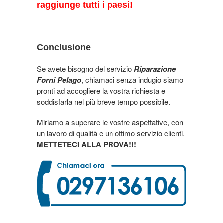
raggiunge tutti i paesi!
Conclusione
Se avete bisogno del servizio
Riparazione
Forni Pelago
, chiamaci senza indugio siamo
pronti ad accogliere la vostra richiesta e
soddisfarla nel più breve tempo possibile.
Miriamo a superare le vostre aspettative, con
un lavoro di qualità e un ottimo servizio clienti.
METTETECI ALLA PROVA!!!