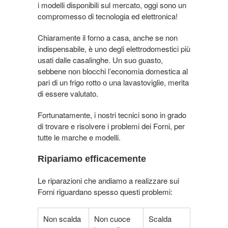
i modelli disponibili sul mercato, oggi sono un
compromesso di tecnologia ed elettronica!
Chiaramente il forno a casa, anche se non
indispensabile, è uno degli elettrodomestici più
usati dalle casalinghe. Un suo guasto,
sebbene non blocchi l’economia domestica al
pari di un frigo rotto o una lavastoviglie, merita
di essere valutato.
Fortunatamente, i nostri tecnici sono in grado
di trovare e risolvere i problemi dei Forni, per
tutte le marche e modelli.
Ripariamo efficacemente
Le riparazioni che andiamo a realizzare sui
Forni riguardano spesso questi problemi:
Non scalda
Non cuoce
Scalda