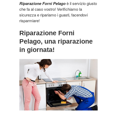
Riparazione Forni Pelago
è il servizio giusto
che fa al caso vostro! Verifichiamo la
sicurezza e ripariamo i guasti, facendovi
risparmiare!
Riparazione Forni
Pelago, una riparazione
in giornata!