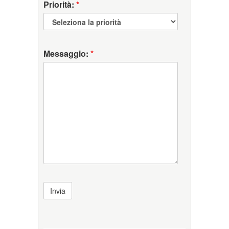
Priorità:
*
Messaggio:
*